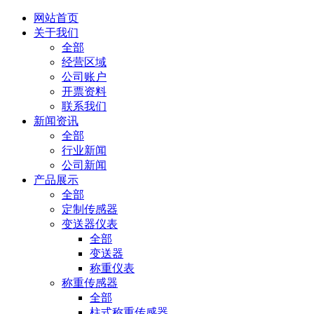
网站首页
关于我们
全部
经营区域
公司账户
开票资料
联系我们
新闻资讯
全部
行业新闻
公司新闻
产品展示
全部
定制传感器
变送器仪表
全部
变送器
称重仪表
称重传感器
全部
柱式称重传感器