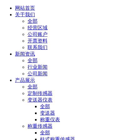
网站首页
关于我们
全部
经营区域
公司账户
开票资料
联系我们
新闻资讯
全部
行业新闻
公司新闻
产品展示
全部
定制传感器
变送器仪表
全部
变送器
称重仪表
称重传感器
全部
柱式称重传感器