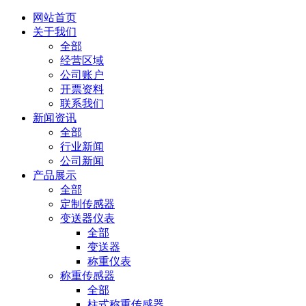
网站首页
关于我们
全部
经营区域
公司账户
开票资料
联系我们
新闻资讯
全部
行业新闻
公司新闻
产品展示
全部
定制传感器
变送器仪表
全部
变送器
称重仪表
称重传感器
全部
柱式称重传感器