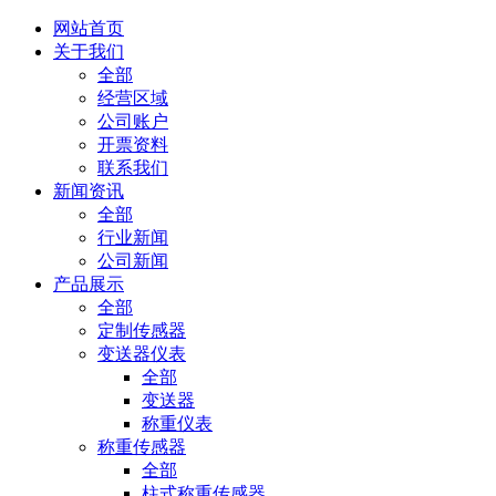
网站首页
关于我们
全部
经营区域
公司账户
开票资料
联系我们
新闻资讯
全部
行业新闻
公司新闻
产品展示
全部
定制传感器
变送器仪表
全部
变送器
称重仪表
称重传感器
全部
柱式称重传感器