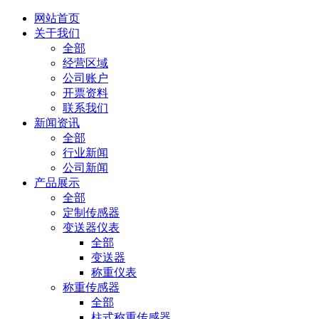
网站首页
关于我们
全部
经营区域
公司账户
开票资料
联系我们
新闻资讯
全部
行业新闻
公司新闻
产品展示
全部
定制传感器
变送器仪表
全部
变送器
称重仪表
称重传感器
全部
柱式称重传感器