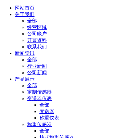
网站首页
关于我们
全部
经营区域
公司账户
开票资料
联系我们
新闻资讯
全部
行业新闻
公司新闻
产品展示
全部
定制传感器
变送器仪表
全部
变送器
称重仪表
称重传感器
全部
柱式称重传感器