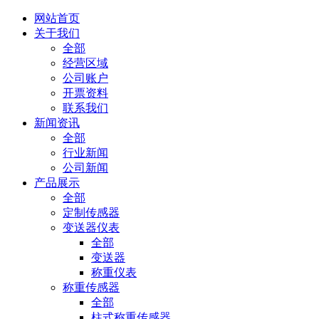
网站首页
关于我们
全部
经营区域
公司账户
开票资料
联系我们
新闻资讯
全部
行业新闻
公司新闻
产品展示
全部
定制传感器
变送器仪表
全部
变送器
称重仪表
称重传感器
全部
柱式称重传感器