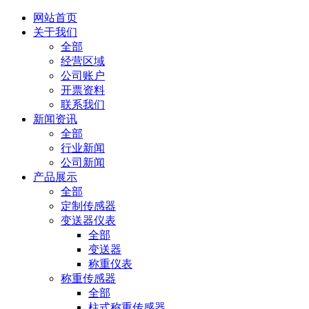
网站首页
关于我们
全部
经营区域
公司账户
开票资料
联系我们
新闻资讯
全部
行业新闻
公司新闻
产品展示
全部
定制传感器
变送器仪表
全部
变送器
称重仪表
称重传感器
全部
柱式称重传感器