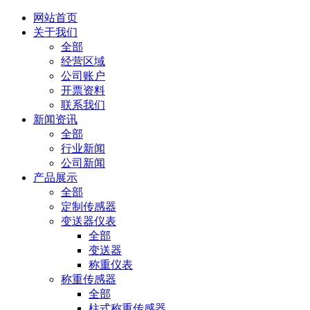
网站首页
关于我们
全部
经营区域
公司账户
开票资料
联系我们
新闻资讯
全部
行业新闻
公司新闻
产品展示
全部
定制传感器
变送器仪表
全部
变送器
称重仪表
称重传感器
全部
柱式称重传感器