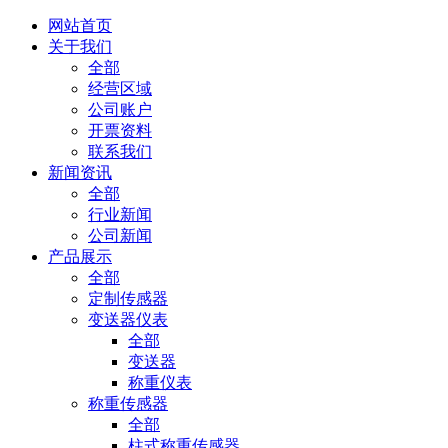
网站首页
关于我们
全部
经营区域
公司账户
开票资料
联系我们
新闻资讯
全部
行业新闻
公司新闻
产品展示
全部
定制传感器
变送器仪表
全部
变送器
称重仪表
称重传感器
全部
柱式称重传感器