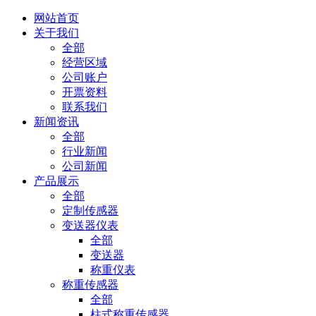
网站首页
关于我们
全部
经营区域
公司账户
开票资料
联系我们
新闻资讯
全部
行业新闻
公司新闻
产品展示
全部
定制传感器
变送器仪表
全部
变送器
称重仪表
称重传感器
全部
柱式称重传感器