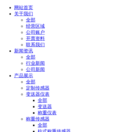
网站首页
关于我们
全部
经营区域
公司账户
开票资料
联系我们
新闻资讯
全部
行业新闻
公司新闻
产品展示
全部
定制传感器
变送器仪表
全部
变送器
称重仪表
称重传感器
全部
柱式称重传感器