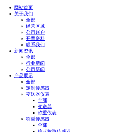
网站首页
关于我们
全部
经营区域
公司账户
开票资料
联系我们
新闻资讯
全部
行业新闻
公司新闻
产品展示
全部
定制传感器
变送器仪表
全部
变送器
称重仪表
称重传感器
全部
柱式称重传感器