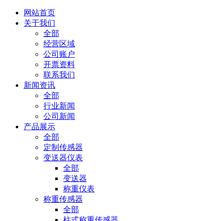
网站首页
关于我们
全部
经营区域
公司账户
开票资料
联系我们
新闻资讯
全部
行业新闻
公司新闻
产品展示
全部
定制传感器
变送器仪表
全部
变送器
称重仪表
称重传感器
全部
柱式称重传感器